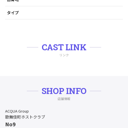
タイプ
CAST LINK
リンク
SHOP INFO
店舗情報
ACQUA Group
歌舞伎町ホストクラブ
No9