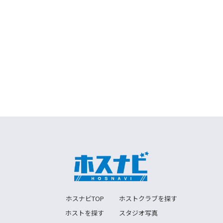
ホスナビTOP
ホストクラブを探す
ホストを探す
スタジオ写真