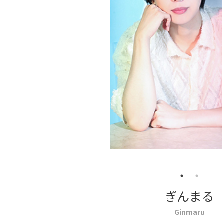
ぎんまる
Ginmaru