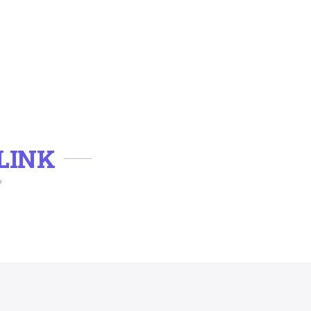
LINK
ク