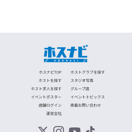
ホスナビTOP
ホストクラブを探す
ホストを探す
スタジオ写真
ホスト求人を探す
グループ店
イベントポスター
イベントトピックス
店舗ログイン
掲載お問い合わせ
運営会社