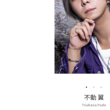
不動 翼
Tsubasa Fudo