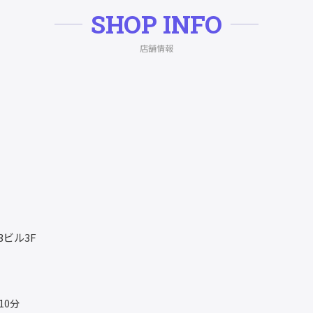
SHOP INFO
店舗情報
e3ビル3F
10分