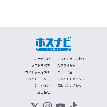
ホスナビTOP
ホストクラブを探す
ホストを探す
スタジオ写真
ホスト求人を探す
グループ店
イベントポスター
イベントトピックス
店舗ログイン
掲載お問い合わせ
運営会社