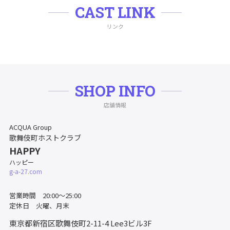
CAST LINK
リンク
SHOP INFO
店舗情報
ACQUA Group
歌舞伎町ホストクラブ
HAPPY
ハッピー
g-a-27.com
営業時間 20:00～25:00
定休日 火曜、月末
東京都新宿区歌舞伎町2-11-4
Lee3ビル3F