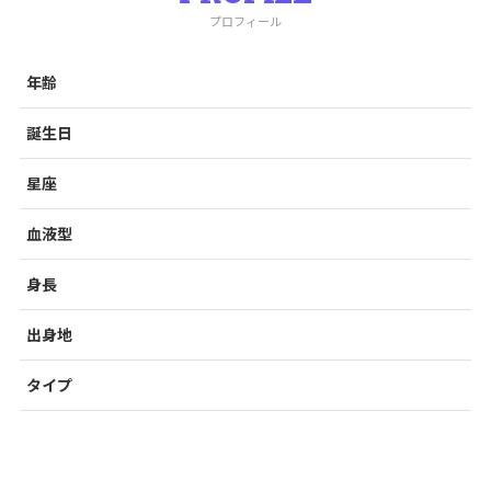
プロフィール
年齢
誕生日
星座
血液型
身長
出身地
タイプ