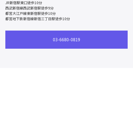
JR新宿駅東口徒歩10分
西武新宿線西武新宿駅徒歩9分
都営大江戸線東新宿駅徒歩10分
都営地下鉄新宿線新宿三丁目駅徒歩10分
03-6680-0819