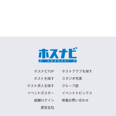
ホスナビTOP
ホストクラブを探す
ホストを探す
スタジオ写真
ホスト求人を探す
グループ店
イベントポスター
イベントトピックス
店舗ログイン
掲載お問い合わせ
運営会社