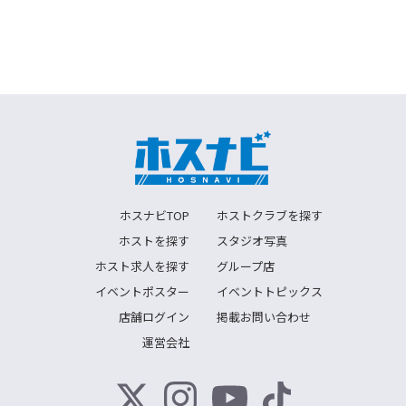
ホスナビTOP
ホストクラブを探す
ホストを探す
スタジオ写真
ホスト求人を探す
グループ店
イベントポスター
イベントトピックス
店舗ログイン
掲載お問い合わせ
運営会社