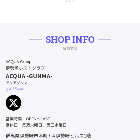
リンク
SHOP INFO
店舗情報
ACQUA Group
伊勢崎ホストクラブ
ACQUA -GUNMA-
アクアグンマ
g-a-33.com
営業時間 OPEN～LAST
定休日 毎週火曜日、第三水曜日
群馬県伊勢崎市本町7-4
伊勢崎ヒルズ1階