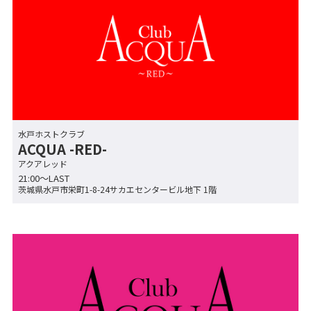
水戸ホストクラブ
ACQUA -RED-
アクアレッド
21:00～LAST
茨城県水戸市栄町1-8-24サカエセンタービル地下 1階