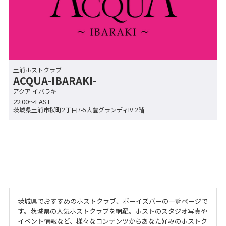
土浦ホストクラブ
ACQUA-IBARAKI-
アクア イバラキ
22:00〜LAST
茨城県土浦市桜町2丁目7-5大豊グランディIV 2階
茨城県でおすすめのホストクラブ、ボーイズバーの一覧ページで
す。茨城県の人気ホストクラブを網羅。ホストのスタジオ写真や
イベント情報など、様々なコンテンツからあなた好みのホストク