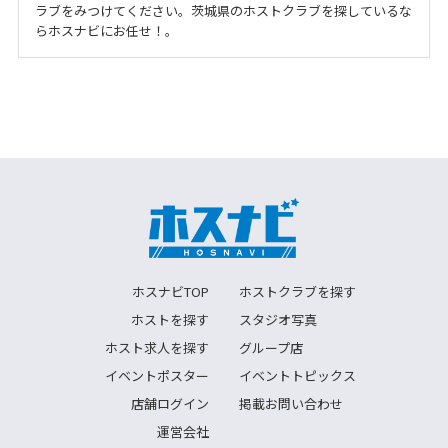
ラブをみつけてください。茨城県のホストクラブを探しているな
らホスナビにお任せ！。
ホスナビTOP
ホストクラブを探す
ホストを探す
スタジオ写真
ホスト求人を探す
グループ店
イベントポスター
イベントトピックス
店舗ログイン
掲載お問い合わせ
運営会社