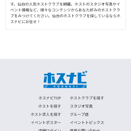
す。仙台の人気ホストクラブを網羅。ホストのスタジオ写真やイ
ベント情報など、様々なコンテンツからあなた好みのホストクラ
ブをみつけてください。仙台のホストクラブを探しているならホ
スナビにお任せ！
ホスナビTOP
ホストクラブを探す
ホストを探す
スタジオ写真
ホスト求人を探す
グループ店
イベントポスター
イベントトピックス
店舗ログイン
掲載お問い合わせ