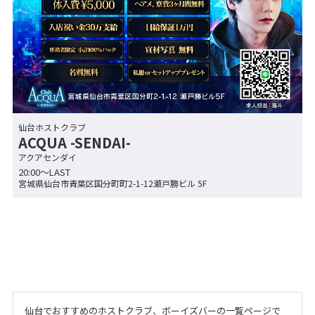
仙台ホストクラブ
ACQUA -SENDAI-
アクアセンダイ
20:00～LAST
宮城県仙台市青葉区国分町町2-1-12瀬戸勝ビル 5F
仙台でおすすめのホストクラブ、ボーイズバーの一覧ページで