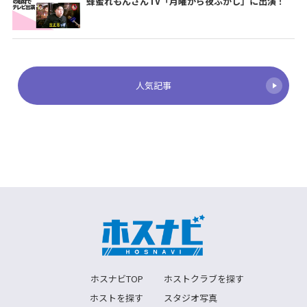
蜂蜜れもんさんTV「月曜から夜ふかし」に出演！
人気記事
ホスナビTOP
ホストクラブを探す
ホストを探す
スタジオ写真