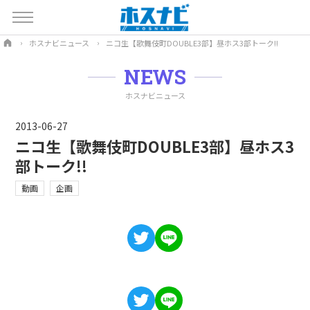
ホスナビニュース
ニコ生【歌舞伎町DOUBLE3部】昼ホス3部トーク!!
NEWS
ホスナビニュース
2013-06-27
ニコ生【歌舞伎町DOUBLE3部】昼ホス3
部トーク!!
動画
企画