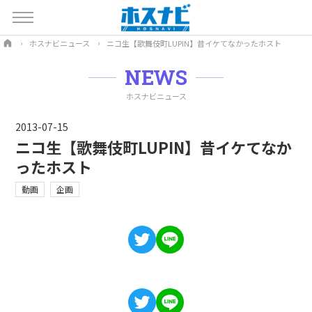
ホスナビニュース
ニコ生【歌舞伎町LUPIN】昔イケてなかったホスト
NEWS
ホスナビニュース
2013-07-15
ニコ生【歌舞伎町LUPIN】昔イケてなか
ったホスト
動画
企画