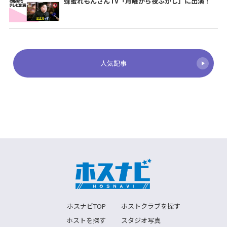
蜂蜜れもんさんTV「月曜から夜ふかし」に出演！
人気記事
ホスナビTOP
ホストクラブを探す
ホストを探す
スタジオ写真