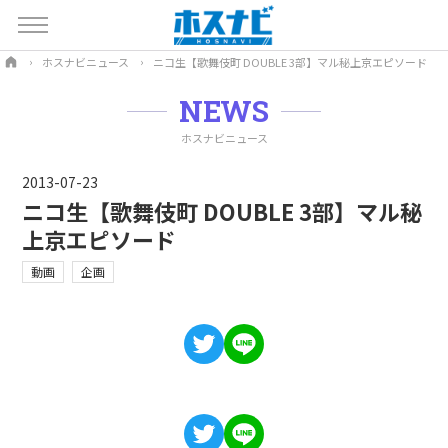
ホスナビニュース
ニコ生【歌舞伎町 DOUBLE 3部】マル秘上京エピソード
NEWS
ホスナビニュース
2013-07-23
ニコ生【歌舞伎町 DOUBLE 3部】マル秘
上京エピソード
動画
企画