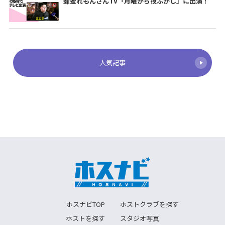
蜂蜜れもんさんTV「月曜から夜ふかし」に出演！
人気記事
ホスナビTOP
ホストクラブを探す
ホストを探す
スタジオ写真