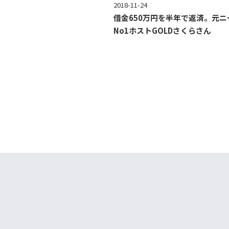
2018-11-24
借金650万円を半年で返済。元ニ
No1ホストGOLDさくらさん