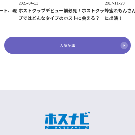
2017-11-29
2025-04-11
ート、現
蜂蜜れもんさ
ホストクラブデビュー前必見！ホストクラ
に出演！
ブではどんなタイプのホストに会える？
人気記事