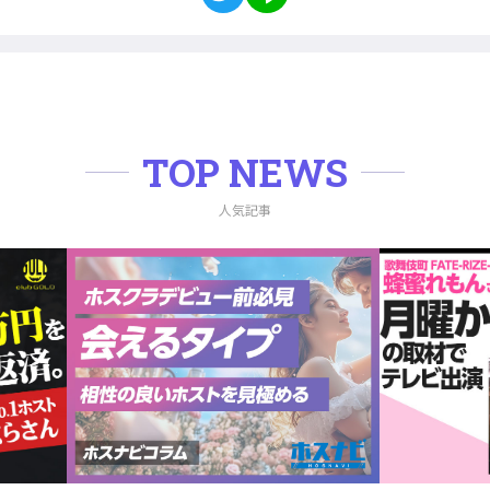
TOP NEWS
人気記事