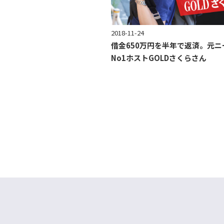
2018-11-24
借金650万円を半年で返済。元ニ
No1ホストGOLDさくらさん