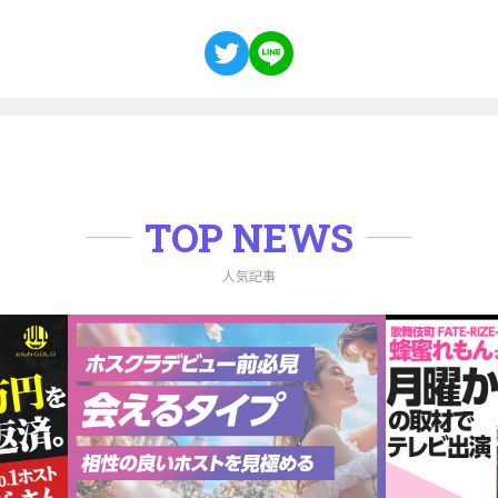
TOP NEWS
人気記事