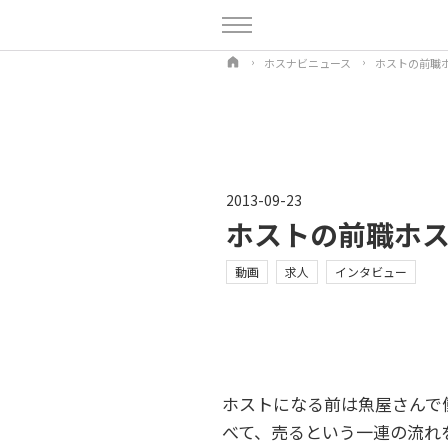
ホスナビニュース
ホストの前職ホ
2013-09-23
ホストの前職ホス
動画
求人
インタビュー
ホストになる前は魚屋さんで
べて、売るという一連の流れ