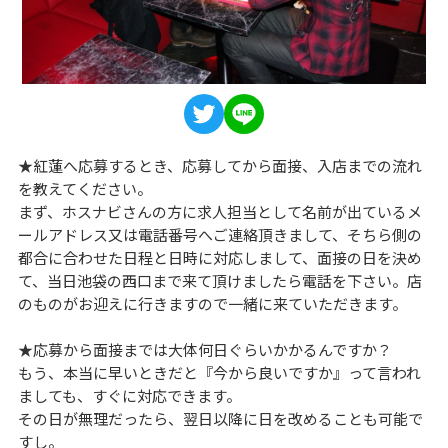
★紅蓮へ応募するとき、応募してから面接、入店までの流れ
を教えてください。
まず、ホスナビさんの方に求人担当として名前が出ているメ
ールアドレス又は電話番号へご連絡頂きまして、そちら側の
都合に合わせた日程と日時に対応しまして、面接の日を決め
て、当日池袋の西口まで来て頂けましたら電話を下さい。店
のものがお迎えに行きますので一緒に来ていただきます。
★応募から面接までは大体何日ぐらいかかるんですか？
もう、本当に早いときだと『今から良いですか』って言われ
ましても、すぐに対応できます。
その日が無理だったら、翌日以降に日を改めることも可能で
すし。