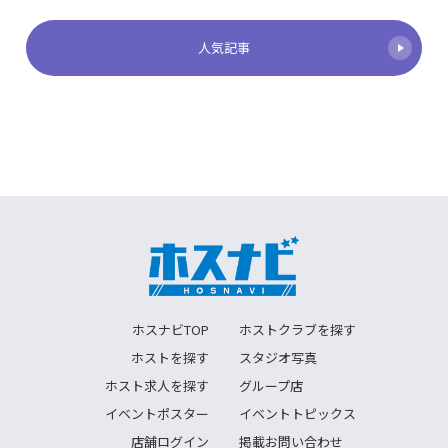
人気記事
ホスナビTOP
ホストクラブを探す
ホストを探す
スタジオ写真
ホスト求人を探す
グループ店
イベントポスター
イベントトピックス
店舗ログイン
掲載お問い合わせ