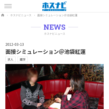
ホスナビニュース
面接シミュレーション＠池袋紅蓮
NEWS
ホスナビニュース
2012-03-13
面接シミュレーション＠池袋紅蓮
求人
雑学