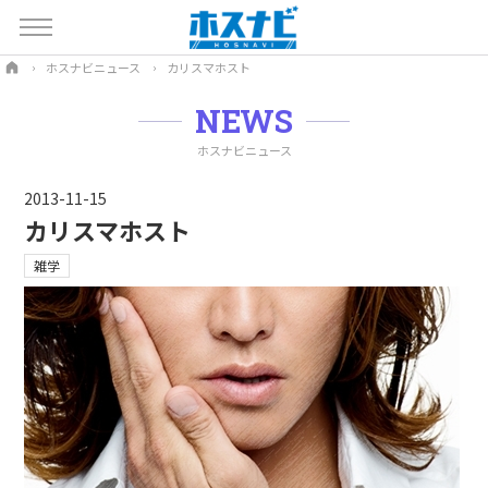
ホスナビニュース
カリスマホスト
NEWS
ホスナビニュース
2013-11-15
カリスマホスト
雑学