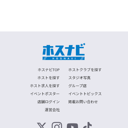
ホスナビTOP
ホストクラブを探す
ホストを探す
スタジオ写真
ホスト求人を探す
グループ店
イベントポスター
イベントトピックス
店舗ログイン
掲載お問い合わせ
運営会社