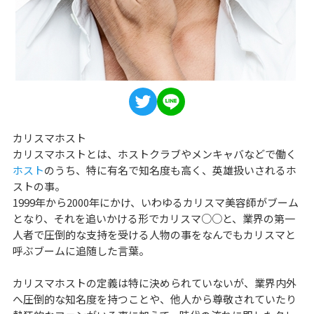
カリスマホスト
カリスマホストとは、ホストクラブやメンキャバなどで働く
ホスト
のうち、特に有名で知名度も高く、英雄扱いされるホ
ストの事。
1999年から2000年にかけ、いわゆるカリスマ美容師がブーム
となり、それを追いかける形でカリスマ○○と、業界の第一
人者で圧倒的な支持を受ける人物の事をなんでもカリスマと
呼ぶブームに追随した言葉。
カリスマホストの定義は特に決められていないが、業界内外
へ圧倒的な知名度を持つことや、他人から尊敬されていたり