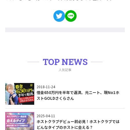
TOP NEWS
人気記事
2018-11-24
借金650万円を半年で返済。元ニート、現No1ホ
ストGOLDさくらさん
2025-04-11
ホストクラブデビュー前必見！ホストクラブでは
どんなタイプのホストに会える？