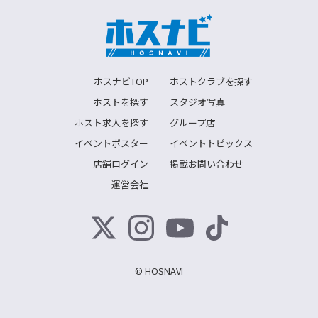
ホスナビTOP
ホストクラブを探す
ホストを探す
スタジオ写真
ホスト求人を探す
グループ店
イベントポスター
イベントトピックス
店舗ログイン
掲載お問い合わせ
運営会社
© HOSNAVI