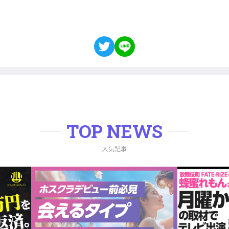
TOP NEWS
人気記事