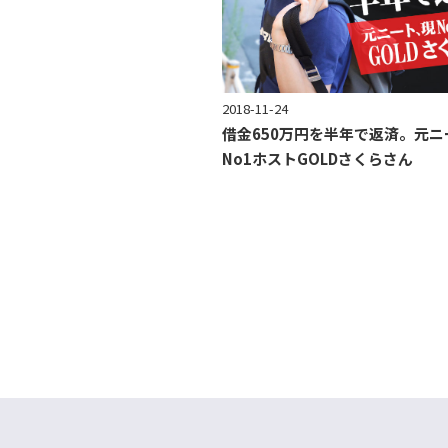
2018-11-24
借金650万円を半年で返済。元ニ
No1ホストGOLDさくらさん