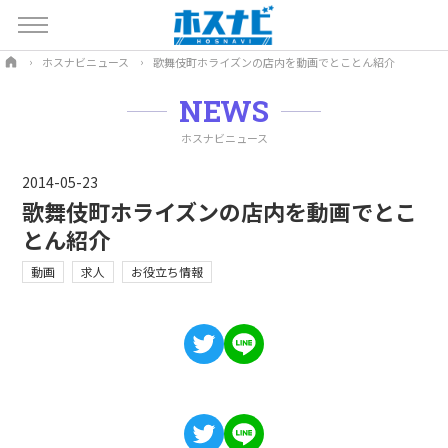
ホスナビニュース
歌舞伎町ホライズンの店内を動画でとことん紹介
NEWS
ホスナビニュース
2014-05-23
歌舞伎町ホライズンの店内を動画でとこ
とん紹介
動画
求人
お役立ち情報