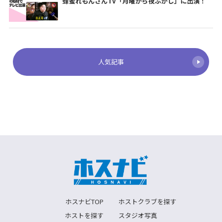
蜂蜜れもんさんTV「月曜から夜ふかし」に出演！
人気記事
ホスナビTOP
ホストクラブを探す
ホストを探す
スタジオ写真