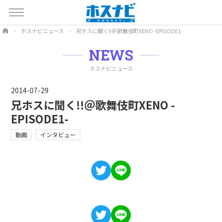
ホスナビニュース
兄ホスに聞く!!＠歌舞伎町XENO -EPISODE1-
NEWS
ホスナビニュース
2014-07-29
兄ホスに聞く!!＠歌舞伎町XENO -
EPISODE1-
動画
インタビュー