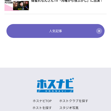
蜂蜜れもんさんTV「月曜から夜ふかし」に出演！
人気記事
ホスナビTOP
ホストクラブを探す
ホストを探す
スタジオ写真