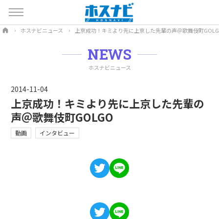
ホスナビニュース
上京成功！キミより先に上京した先輩の声＠歌舞伎町GOLG
NEWS
ホスナビニュース
2014-11-04
上京成功！キミより先に上京した先輩の
声＠歌舞伎町GOLGO
動画
インタビュー