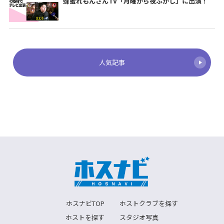
蜂蜜れもんさんTV「月曜から夜ふかし」に出演！
人気記事
ホスナビTOP
ホストクラブを探す
ホストを探す
スタジオ写真