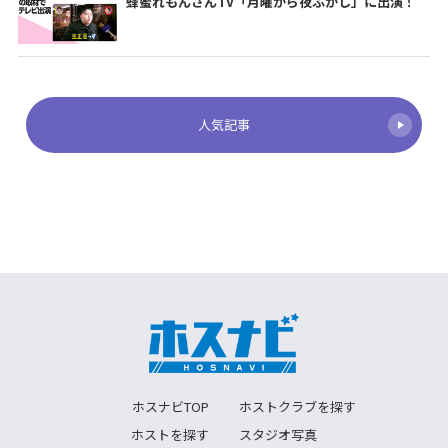
蜂蜜れもんさんTV「月曜から夜ふかし」に出演！
人気記事
ホスナビTOP
ホストクラブを探す
ホストを探す
スタジオ写真