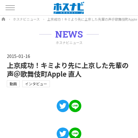
ホスナビニュース
上京成功！キミより先に上京した先輩の声＠歌舞伎町Apple
NEWS
ホスナビニュース
2015-01-16
上京成功！キミより先に上京した先輩の
声＠歌舞伎町Apple 直人
動画
インタビュー