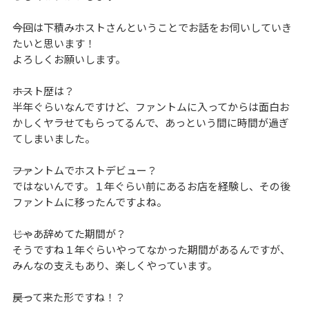
――今回は下積みホストさんということでお話をお伺いしていき
たいと思います！
よろしくお願いします。
――ホスト歴は？
半年ぐらいなんですけど、ファントムに入ってからは面白お
かしくヤラせてもらってるんで、あっという間に時間が過ぎ
てしまいました。
――ファントムでホストデビュー？
ではないんです。１年ぐらい前にあるお店を経験し、その後
ファントムに移ったんですよね。
――じゃあ辞めてた期間が？
そうですね１年ぐらいやってなかった期間があるんですが、
みんなの支えもあり、楽しくやっています。
――戻って来た形ですね！？