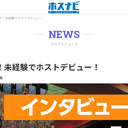
スト！未経験でホストデビュー！
NEWS
ホスナビニュース
ト！未経験でホストデビュー！
画