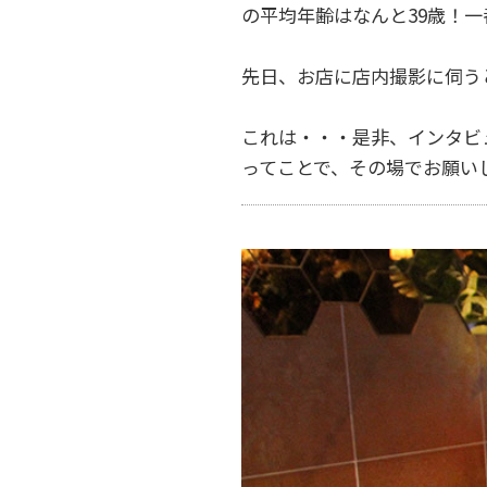
の平均年齢はなんと39歳！一
先日、お店に店内撮影に伺う
これは・・・是非、インタビュ
ってことで、その場でお願い