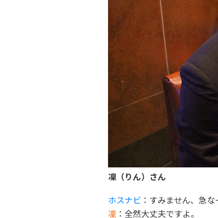
凜（りん）さん
ホスナビ
：すみません、急な
凜
：全然大丈夫ですよ。