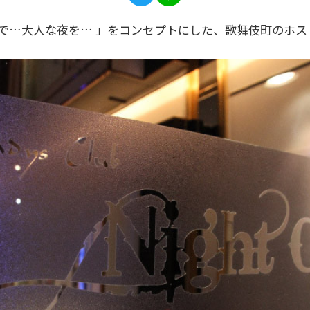
…大人な夜を… 」をコンセプトにした、歌舞伎町のホストクラ