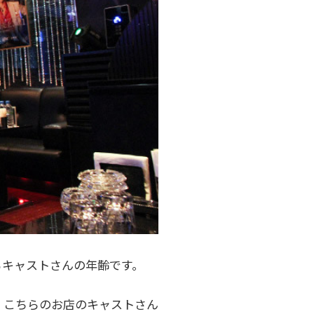
るキャストさんの年齢です。
、こちらのお店のキャストさん