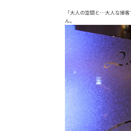
「大人の空間と…大人な接客で
ん。