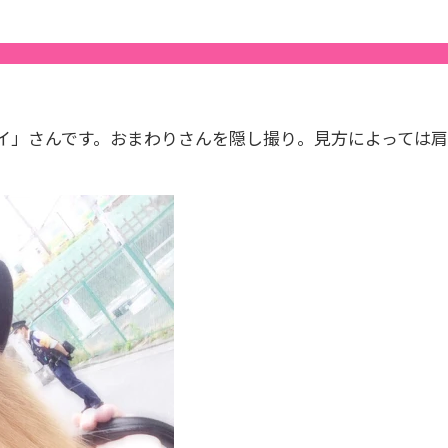
イ」さんです。おまわりさんを隠し撮り。見方によっては