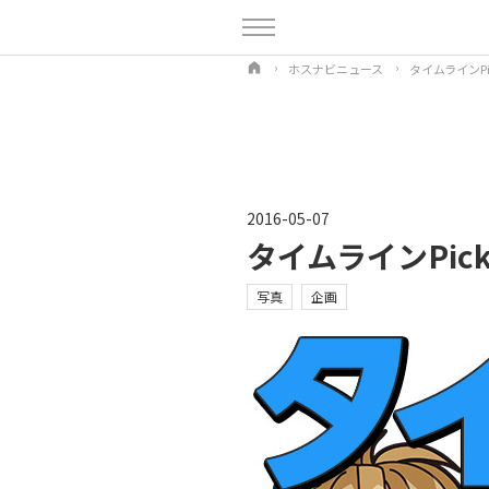
ホスナビニュース
タイムラインPi
2016-05-07
タイムラインPick
写真
企画