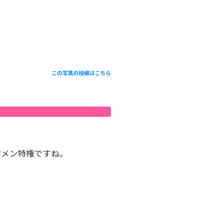
この写真の投稿はこちら
ケメン特権ですね。