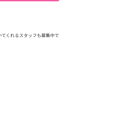
に働いてくれるスタッフも募集中で