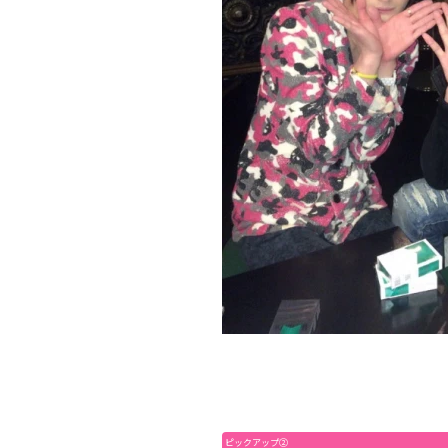
ピックアップ②