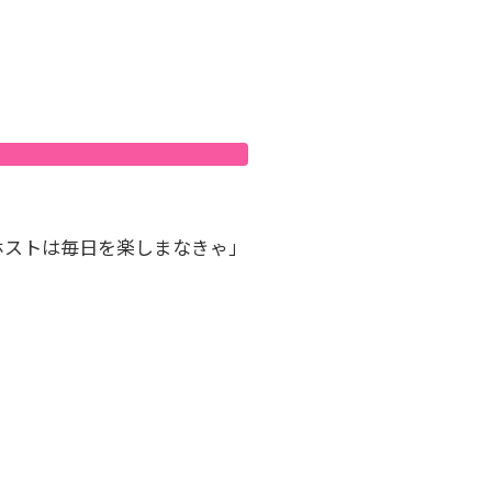
ホストは毎日を楽しまなきゃ」