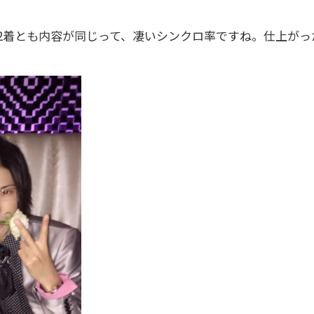
2着とも内容が同じって、凄いシンクロ率ですね。仕上がっ