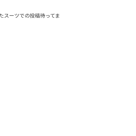
たスーツでの投稿待ってま