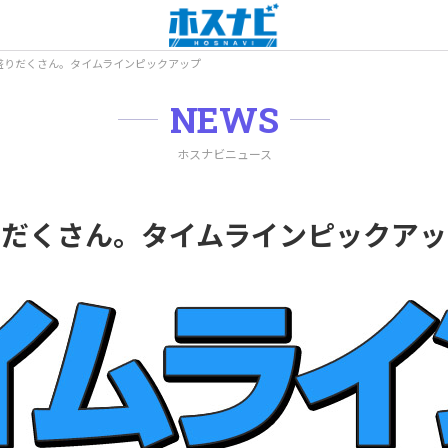
盛りだくさん。タイムラインピックアップ
NEWS
ホスナビニュース
りだくさん。タイムラインピックアッ