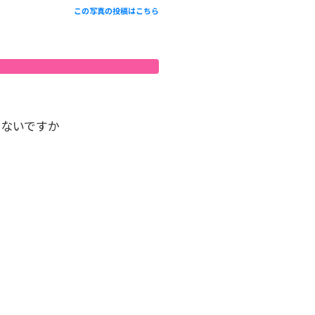
この写真の投稿はこちら
ゃないですか