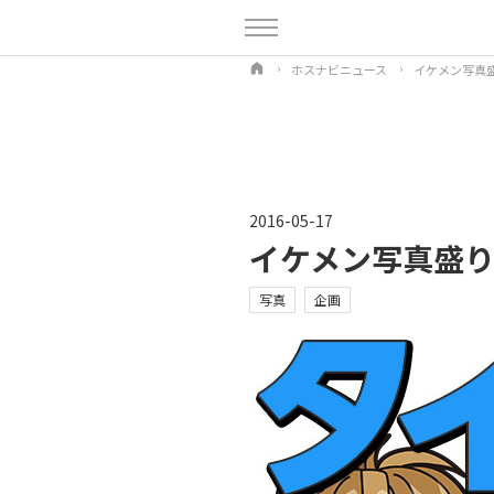
ホスナビニュース
イケメン写真
2016-05-17
イケメン写真盛
写真
企画