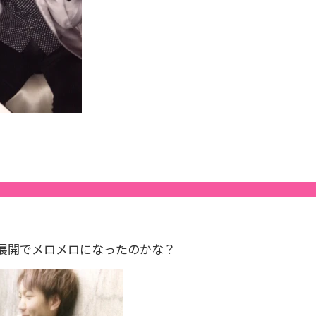
展開でメロメロになったのかな？