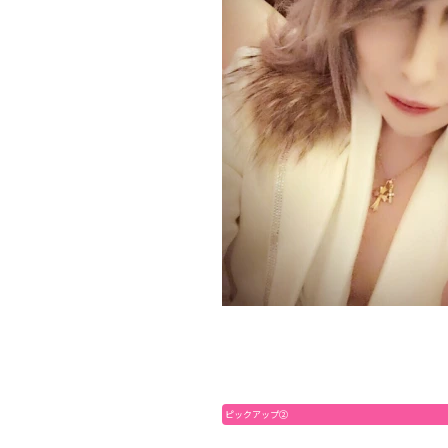
ピックアップ②