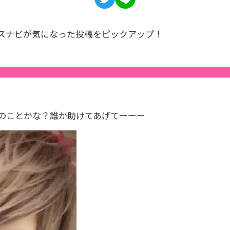
スナビが気になった投稿をピックアップ！
のことかな？誰か助けてあげてーーー