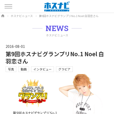
ホスナビニュース
第9回ホスナビグランプリNo.1 Noel 白羽恋さん
NEWS
ホスナビニュース
2016-08-01
第9回ホスナビグランプリNo.1 Noel 白
羽恋さん
写真
動画
インタビュー
グラビア