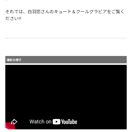
それでは、白羽恋さんのキュート＆クールグラビアをご覧く
ださい!!
撮影の様子