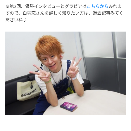
※第2回、優勝インタビューとグラビアは
こちらから
みれま
すので、白羽恋さんを詳しく知りたい方は、過去記事みてく
ださいね♪