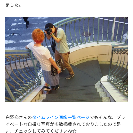
ました。
白羽恋さんの
タイムライン画像一覧ページ
でもそんな、プラ
イベートな自撮り写真が多数掲載されておりましたので是
非、チェックしてみてくださいね☆