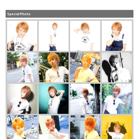
Special Photo