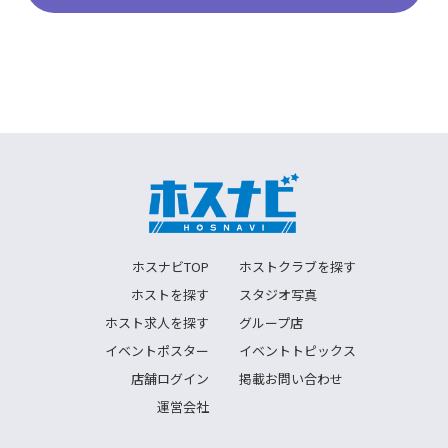
ホスナビTOP
ホストクラブを探す
ホストを探す
スタジオ写真
ホスト求人を探す
グループ店
イベントポスター
イベントトピックス
店舗ログイン
掲載お問い合わせ
運営会社