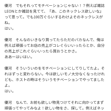
優河 でもそれってモチベーションじゃない！？例えば雑誌
LEONとか雑誌を見てて、『あ、このネックレス欲しいな』
って思って。でも100万ぐらいするわけよそのネックレスが
ね。
はい。
優河 そんなのいきなり買ってたらただのバカなんで、俺は
例えば頑張ってお店の売上がコレぐらいいったらとか、自分
の売上がこれぐらいいったら買おうとかさ。
ああーはいはい。
優河 そういういのをモチベーションにしてりしてたよ。そ
れはずっと変わらない。今は欲しいモノ大分なくなったけれ
ども、ホストの時はそういうモチベーションでやってました
よ。
はい。
優河 なんで、お前も欲しい物見つけてそれに向かってまず
頑張ってやってみなよ！欲しい物をさ、探して。例えばネッ