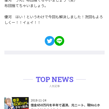
布団捨てちゃいましょう。
優河 はい！というわけで今回も解決しました！次回もよろ
しくー！！イェイ！！
TOP NEWS
人気記事
2018-11-24
借金650万円を半年で返済。元ニート、現No1ホ