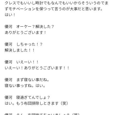
クレスでもいいし時計でもなんでもいいからそういうのでま
ずモチベーションを保つって言うのが大事だと思います。
はい！
優河 オーケー？解決した？
ありがとうございます！
優河 しちゃった！？
解決しました！！
優河 いえーい！！
いえーい！ありがとうございます！！
優河 まず寝ない事だね。
寝ない事っすね。はい。
優河 寝過ぎてんでしょ？
はい。もう布団排除しときます（笑）
優河 うん。布団捨てちゃいましょう（笑）