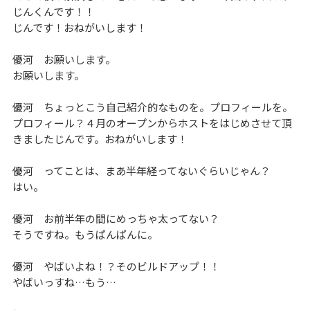
じんくんです！！
じんです！おねがいします！
優河 お願いします。
お願いします。
優河 ちょっとこう自己紹介的なものを。プロフィールを。
プロフィール？４月のオープンからホストをはじめさせて頂
きましたじんです。おねがいします！
優河 ってことは、まあ半年経ってないぐらいじゃん？
はい。
優河 お前半年の間にめっちゃ太ってない？
そうですね。もうぱんぱんに。
優河 やばいよね！？そのビルドアップ！！
やばいっすね…もう…