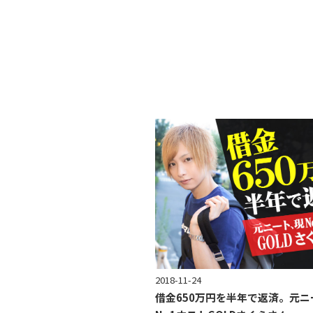
2018-11-24
借金650万円を半年で返済。元ニ