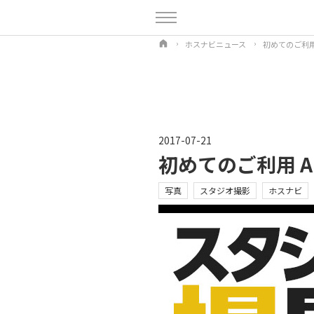
ホスナビニュース
初めてのご利用 A
2017-07-21
初めてのご利用 Ap
写真
スタジオ撮影
ホスナビ