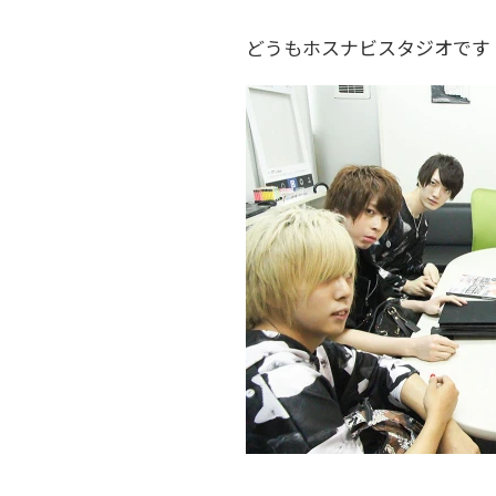
どうもホスナビスタジオです！先