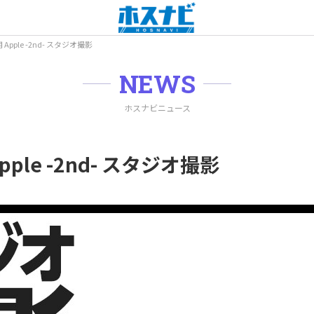
pple -2nd- スタジオ撮影
NEWS
ホスナビニュース
ple -2nd- スタジオ撮影