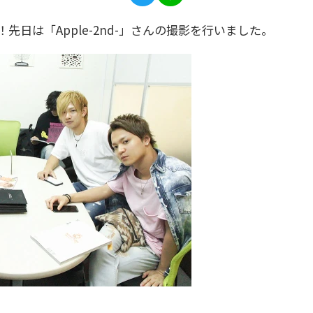
日は「Apple-2nd-」さんの撮影を行いました。