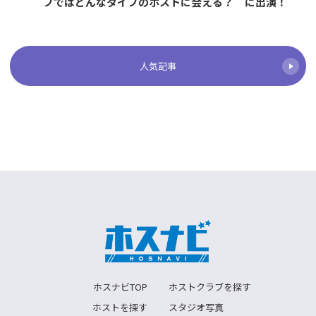
に出演！
ブではどんなタイプのホストに会える？
人気記事
ホスナビTOP
ホストクラブを探す
ホストを探す
スタジオ写真