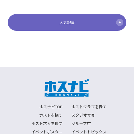
人気記事
ホスナビTOP
ホストクラブを探す
ホストを探す
スタジオ写真
ホスト求人を探す
グループ店
イベントポスター
イベントトピックス