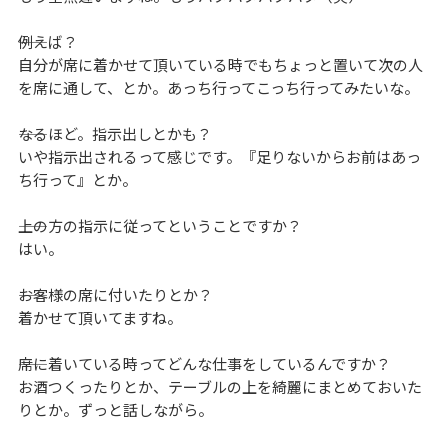
――例えば？
自分が席に着かせて頂いている時でもちょっと置いて次の人
を席に通して、とか。あっち行ってこっち行ってみたいな。
――なるほど。指示出しとかも？
いや指示出されるって感じです。『足りないからお前はあっ
ち行って』とか。
――上の方の指示に従ってということですか？
はい。
――お客様の席に付いたりとか？
着かせて頂いてますね。
――席に着いている時ってどんな仕事をしているんですか？
お酒つくったりとか、テーブルの上を綺麗にまとめておいた
りとか。ずっと話しながら。