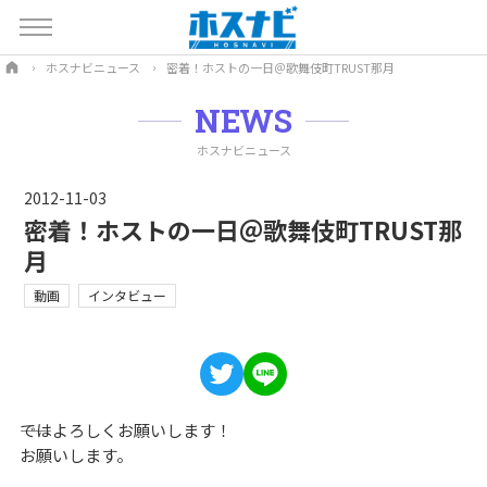
ホスナビニュース
密着！ホストの一日＠歌舞伎町TRUST那月
NEWS
ホスナビニュース
2012-11-03
密着！ホストの一日＠歌舞伎町TRUST那
月
動画
インタビュー
――ではよろしくお願いします！
お願いします。