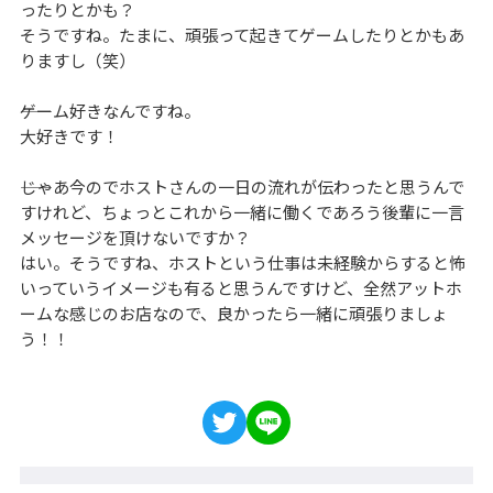
ったりとかも？
そうですね。たまに、頑張って起きてゲームしたりとかもあ
りますし（笑）
――ゲーム好きなんですね。
大好きです！
――じゃあ今のでホストさんの一日の流れが伝わったと思うんで
すけれど、ちょっとこれから一緒に働くであろう後輩に一言
メッセージを頂けないですか？
はい。そうですね、ホストという仕事は未経験からすると怖
いっていうイメージも有ると思うんですけど、全然アットホ
ームな感じのお店なので、良かったら一緒に頑張りましょ
う！！