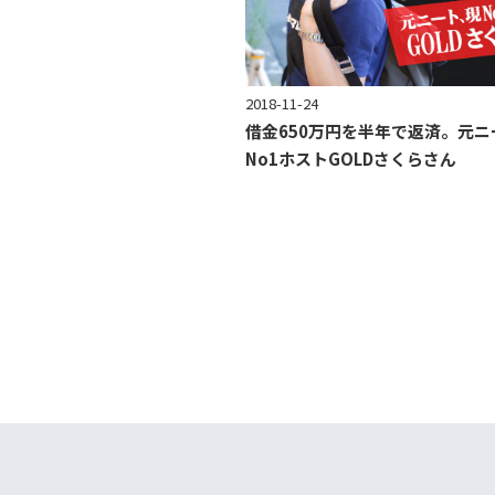
2018-11-24
借金650万円を半年で返済。元ニ
No1ホストGOLDさくらさん