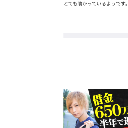
とても助かっているようです