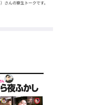
ル）さんの寮生トークです。