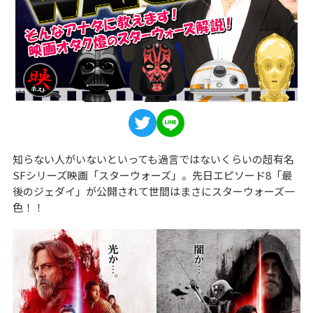
知らない人がいないといっても過言ではないくらいの超有名
SFシリーズ映画「スターウォーズ」。先日エピソード8「最
後のジェダイ」が公開されて世間はまさにスターウォーズ一
色！！