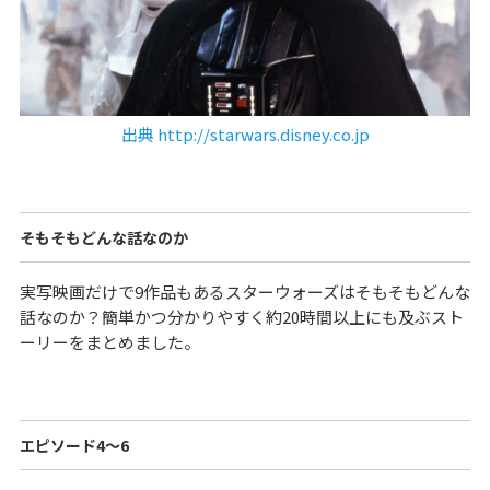
出典 http://starwars.disney.co.jp
そもそもどんな話なのか
実写映画だけで9作品もあるスターウォーズはそもそもどんな
話なのか？簡単かつ分かりやすく約20時間以上にも及ぶスト
ーリーをまとめました。
エピソード4〜6