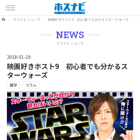
ホスナビニュース
映画好きホスト9 初心者でも分かるスターウォーズ
NEWS
ホスナビニュース
2018-01-19
映画好きホスト9 初心者でも分かるス
ターウォーズ
雑学
コラム