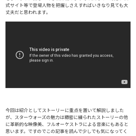
式サイト等で登場人物を把握しさえすればいきなり見ても大
丈夫だと思われます。
今回は紹介としてストーリーに重点を置いて解説しました
が、スターウォーズの魅力は緻密に練られたストーリーの他
に革新的な映像美、フルオーケストラによる音楽にもあると
思います。ですのでこの記事を読んで少しでも気になってく