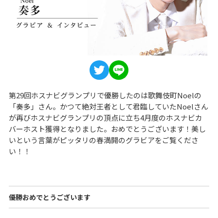
第29回ホスナビグランプリで優勝したのは歌舞伎町Noelの
「奏多」さん。かつて絶対王者として君臨していたNoelさん
が再びホスナビグランプリの頂点に立ち4月度のホスナビカ
バーホスト獲得となりました。おめでとうございます！美し
いという言葉がピッタリの春満開のグラビアをご覧くださ
い！！
優勝おめでとうございます