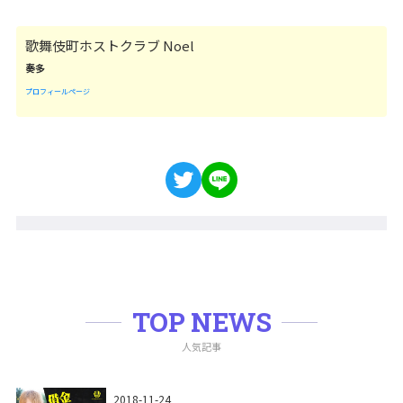
歌舞伎町ホストクラブ Noel
奏多
プロフィールページ
TOP NEWS
人気記事
2018-11-24