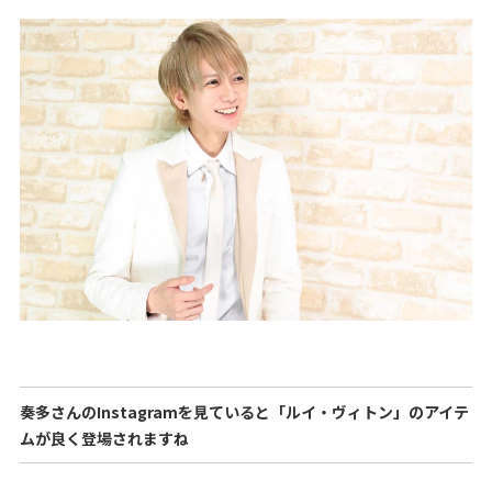
奏多さんのInstagramを見ていると「ルイ・ヴィトン」のアイテ
ムが良く登場されますね