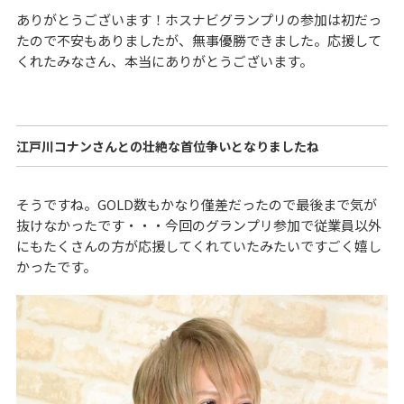
ありがとうございます！ホスナビグランプリの参加は初だっ
たので不安もありましたが、無事優勝できました。応援して
くれたみなさん、本当にありがとうございます。
江戸川コナンさんとの壮絶な首位争いとなりましたね
そうですね。GOLD数もかなり僅差だったので最後まで気が
抜けなかったです・・・今回のグランプリ参加で従業員以外
にもたくさんの方が応援してくれていたみたいですごく嬉し
かったです。