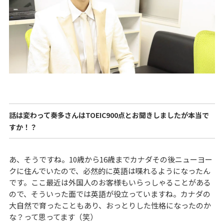
話は変わって奏多さんはTOEIC900点とお聞きしましたが本当で
すか！？
あ、そうですね。10歳から16歳までカナダその後ニューヨー
クに住んでいたので、必然的に英語は喋れるようになったん
です。ここ最近は外国人のお客様もいらっしゃることがある
ので、そういった面では英語が役立っていますね。カナダの
大自然で育ったこともあり、おっとりした性格になったのか
な？って思ってます（笑）