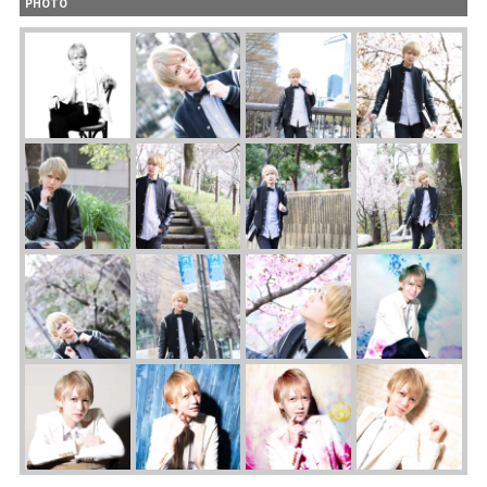
PHOTO