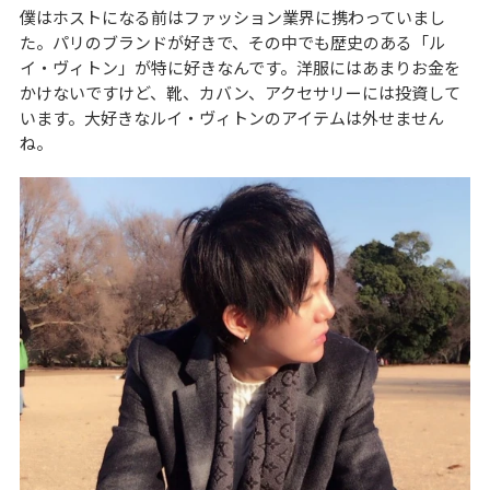
僕はホストになる前はファッション業界に携わっていまし
た。パリのブランドが好きで、その中でも歴史のある「ル
イ・ヴィトン」が特に好きなんです。洋服にはあまりお金を
かけないですけど、靴、カバン、アクセサリーには投資して
います。大好きなルイ・ヴィトンのアイテムは外せません
ね。