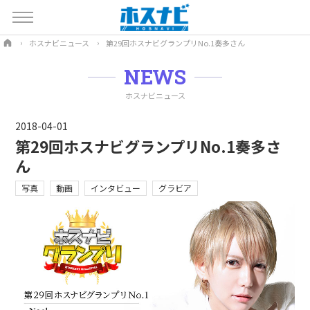
ホスナビニュース
第29回ホスナビグランプリNo.1奏多さん
NEWS
ホスナビニュース
2018-04-01
第29回ホスナビグランプリNo.1奏多さ
ん
写真
動画
インタビュー
グラビア