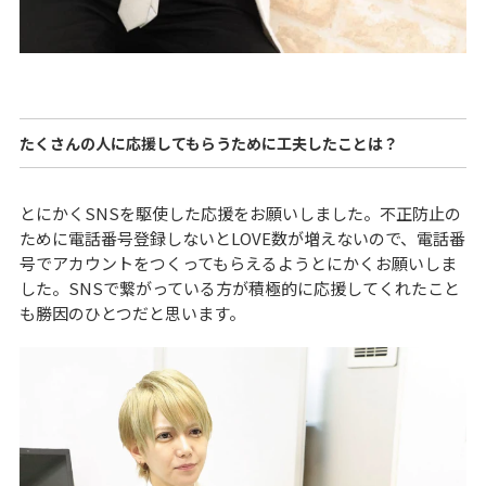
たくさんの人に応援してもらうために工夫したことは？
とにかくSNSを駆使した応援をお願いしました。不正防止の
ために電話番号登録しないとLOVE数が増えないので、電話番
号でアカウントをつくってもらえるようとにかくお願いしま
した。SNSで繋がっている方が積極的に応援してくれたこと
も勝因のひとつだと思います。