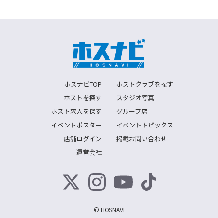
ホスナビTOP
ホストクラブを探す
ホストを探す
スタジオ写真
ホスト求人を探す
グループ店
イベントポスター
イベントトピックス
店舗ログイン
掲載お問い合わせ
運営会社
© HOSNAVI