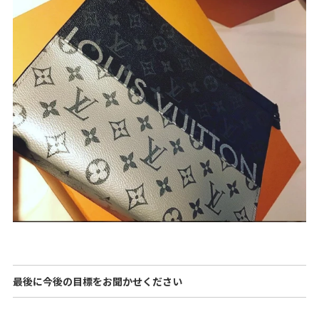
最後に今後の目標をお聞かせください