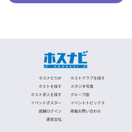
ホスナビTOP
ホストクラブを探す
ホストを探す
スタジオ写真
ホスト求人を探す
グループ店
イベントポスター
イベントトピックス
店舗ログイン
掲載お問い合わせ
運営会社