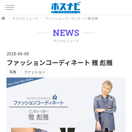
ホスナビニュース
ファッションコーディネート 雅 彪雅
NEWS
ホスナビニュース
2018-04-09
ファッションコーディネート 雅 彪雅
写真
ファッション