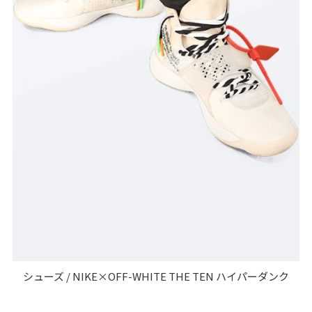
シューズ / NIKE×OFF-WHITE THE TEN ハイパーダンク