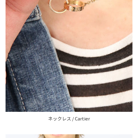
ネックレス / Cartier