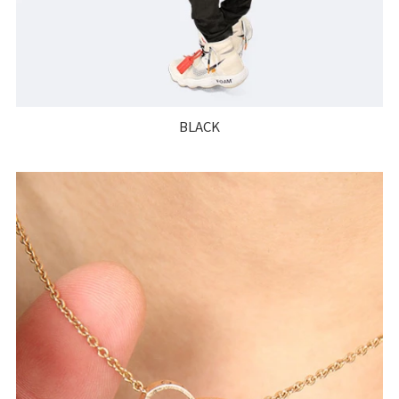
BLACK