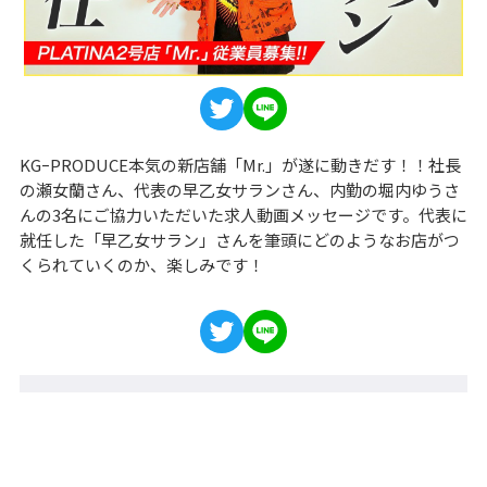
KGｰPRODUCE本気の新店舗「Mr.」が遂に動きだす！！社長
の瀬女蘭さん、代表の早乙女サランさん、内勤の堀内ゆうさ
んの3名にご協力いただいた求人動画メッセージです。代表に
就任した「早乙女サラン」さんを筆頭にどのようなお店がつ
くられていくのか、楽しみです！