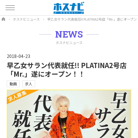
ホスナビニュース
早乙女サラン代表就任!! PLATINA2号店「Mr.」遂にオープ
NEWS
ホスナビニュース
2018-04-23
早乙女サラン代表就任!! PLATINA2号店
「Mr.」遂にオープン！！
動画
求人