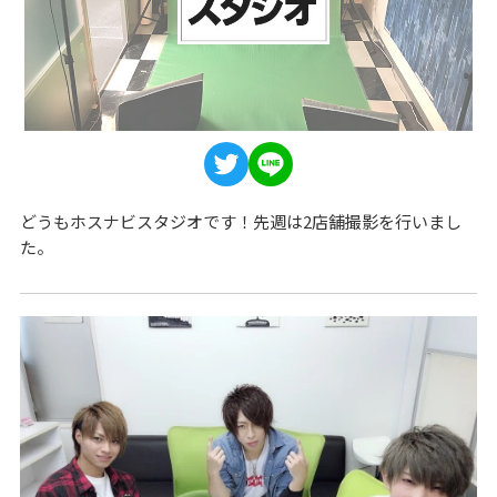
どうもホスナビスタジオです！先週は2店舗撮影を行いまし
た。