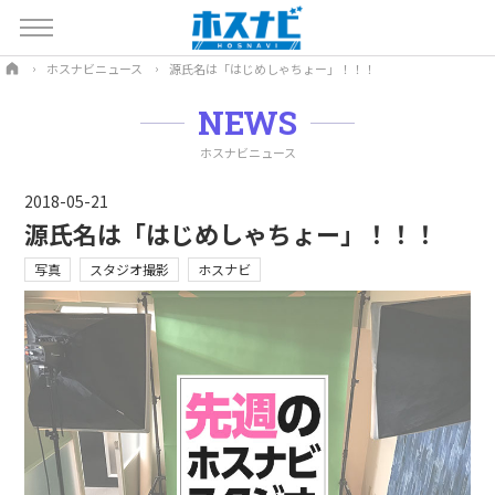
ホスナビニュース
源氏名は「はじめしゃちょー」！！！
NEWS
ホスナビニュース
2018-05-21
源氏名は「はじめしゃちょー」！！！
写真
スタジオ撮影
ホスナビ