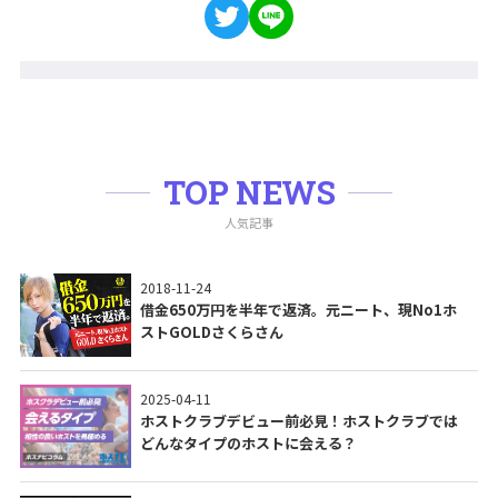
TOP NEWS
人気記事
2018-11-24
借金650万円を半年で返済。元ニート、現No1ホ
ストGOLDさくらさん
2025-04-11
ホストクラブデビュー前必見！ホストクラブでは
どんなタイプのホストに会える？