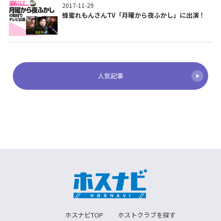
2017-11-29
蜂蜜れもんさんTV「月曜から夜ふかし」に出演！
人気記事
ホスナビTOP
ホストクラブを探す