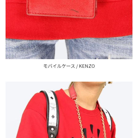
モバイルケース / KENZO