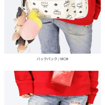
バックパック / MCM