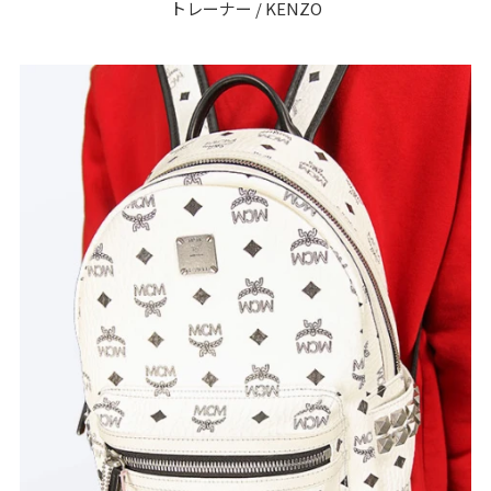
トレーナー / KENZO