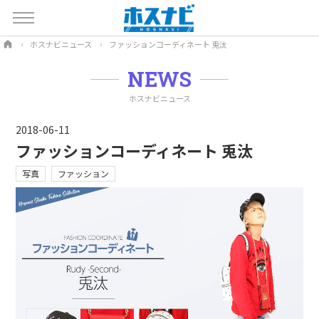
ホスナビニュース
ファッションコーディネート 兎汰
NEWS
ホスナビニュース
2018-06-11
ファッションコーディネート 兎汰
写真
ファッション