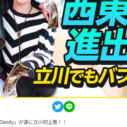
 Dandy」が遂に立川初上陸！！