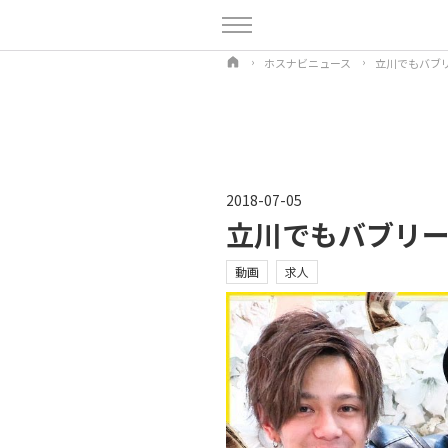
ホスナビニュース
立川でもバブリ
2018-07-05
立川でもバブリー！
動画
求人