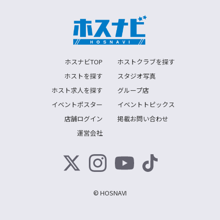
ホスナビTOP
ホストクラブを探す
ホストを探す
スタジオ写真
ホスト求人を探す
グループ店
イベントポスター
イベントトピックス
店舗ログイン
掲載お問い合わせ
運営会社
© HOSNAVI