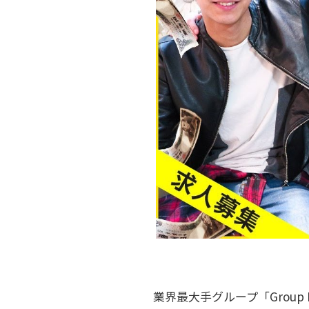
業界最大手グループ「Group