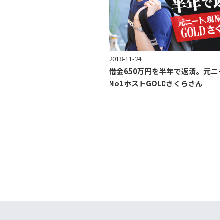
2018-11-24
借金650万円を半年で返済。元ニ
No1ホストGOLDさくらさん