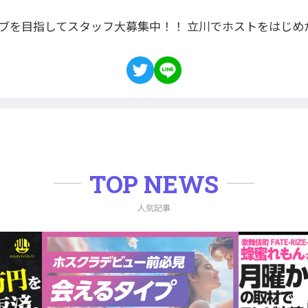
ラブを目指してスタッフ大募集中！！ 立川でホストをはじめ
TOP NEWS
人気記事