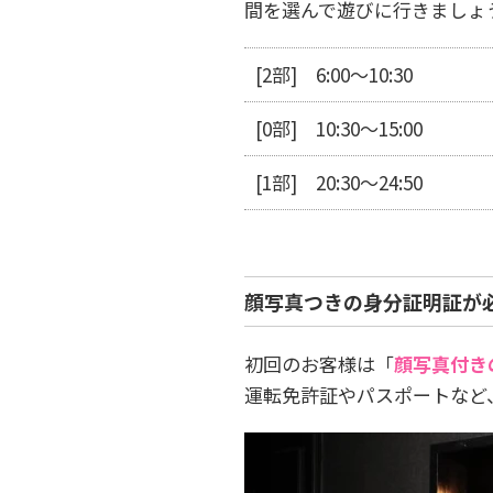
間を選んで遊びに行きましょ
[2部] 6:00～10:30
[0部] 10:30～15:00
[1部] 20:30～24:50
顔写真つきの身分証明証が
初回のお客様は「
顔写真付き
運転免許証やパスポートなど