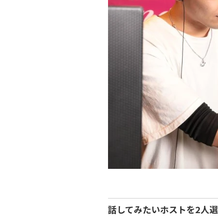
話してみたいホストを2人