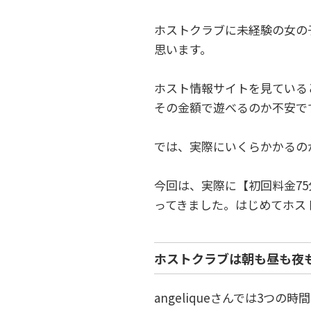
ホストクラブに未経験の女の
思います。
ホスト情報サイトを見ていると
その金額で遊べるのか不安で
では、実際にいくらかかるの
今回は、実際に【初回料金75
ってきました。はじめてホス
ホストクラブは朝も昼も夜
angeliqueさんでは3