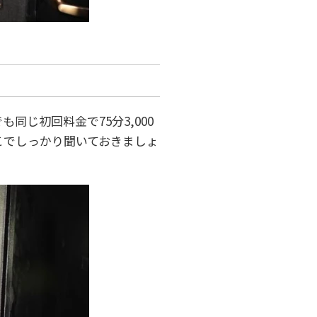
も同じ初回料金で75分3,000
こでしっかり聞いておきましょ