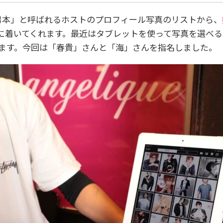
男本」と呼ばれるホストのプロフィール写真のリストから、
着いてくれます。最近はタブレットを使って写真を選べるお店も
できます。今回は「春貴」さんと「海」さんを指名しました。