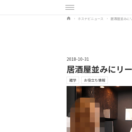
ホスナビニュース
居酒屋並みに
2018-10-31
居酒屋並みにリ
雑学
お役立ち情報