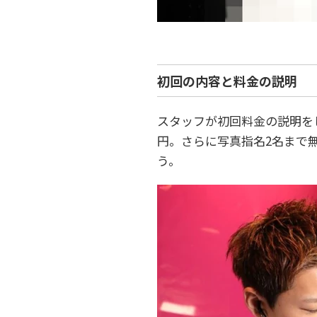
初回の内容と料金の説明
スタッフが初回料金の説明をして
円。さらに写真指名2名まで
う。