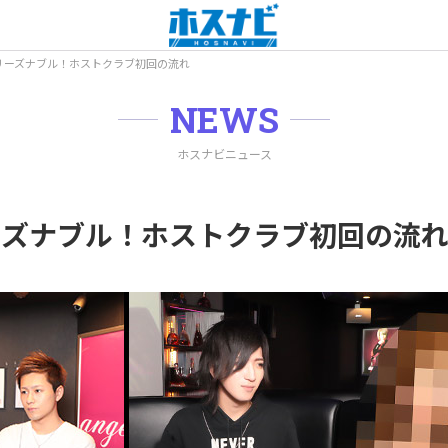
リーズナブル！ホストクラブ初回の流れ
NEWS
ホスナビニュース
ーズナブル！ホストクラブ初回の流