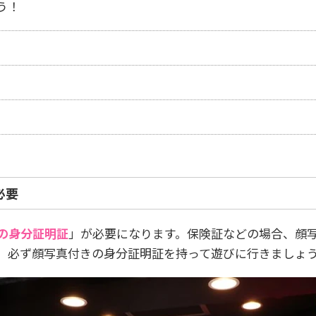
う！
必要
の身分証明証
」が必要になります。保険証などの場合、顔写
、必ず顔写真付きの身分証明証を持って遊びに行きましょ