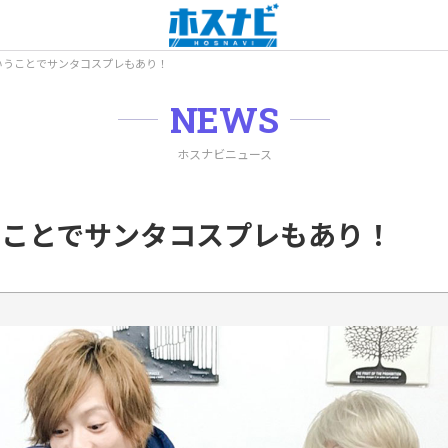
ということでサンタコスプレもあり！
NEWS
ホスナビニュース
いうことでサンタコスプレもあり！