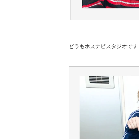
どうもホスナビスタジオです