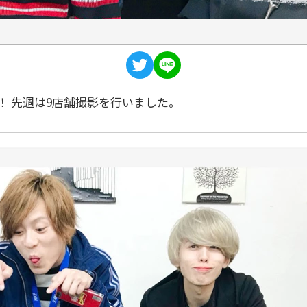
！ 先週は9店舗撮影を行いました。