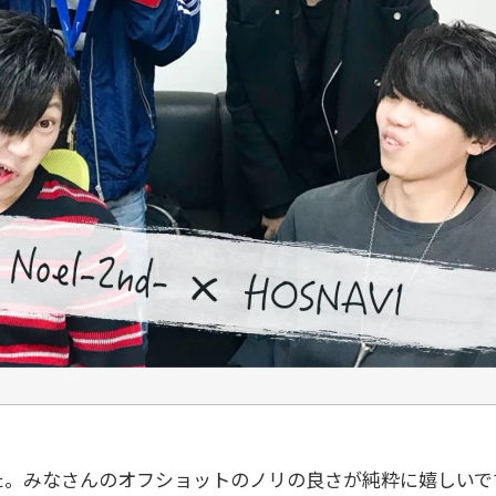
。みなさんのオフショットのノリの良さが純粋に嬉しいです。