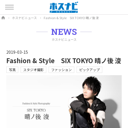
ホスナビニュース
Fashion & Style SIX TOKYO 晴ノ後 浚
NEWS
ホスナビニュース
2019-03-15
Fashion & Style SIX TOKYO 晴ノ後 浚
写真
スタジオ撮影
ファッション
ピックアップ