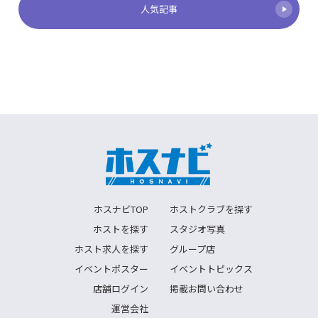
人気記事
ホスナビTOP
ホストクラブを探す
ホストを探す
スタジオ写真
ホスト求人を探す
グループ店
イベントポスター
イベントトピックス
店舗ログイン
掲載お問い合わせ
運営会社