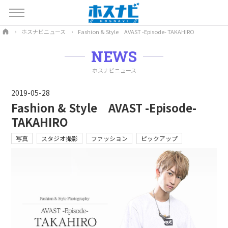
ホスナビニュース
Fashion & Style AVAST -Episode- TAKAHIRO
NEWS
ホスナビニュース
2019-05-28
Fashion & Style AVAST -Episode-
TAKAHIRO
写真
スタジオ撮影
ファッション
ピックアップ