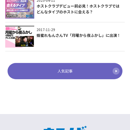
2025-04-11
ホストクラブデビュー前必見！ホストクラブでは
どんなタイプのホストに会える？
2017-11-29
蜂蜜れもんさんTV「月曜から夜ふかし」に出演！
人気記事