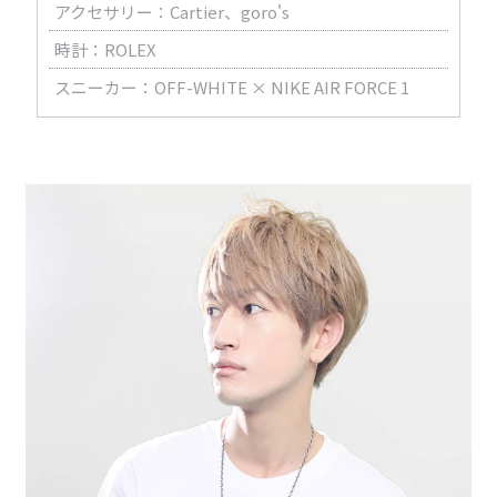
アクセサリー：Cartier、goro's
時計：ROLEX
スニーカー：OFF-WHITE × NIKE AIR FORCE 1