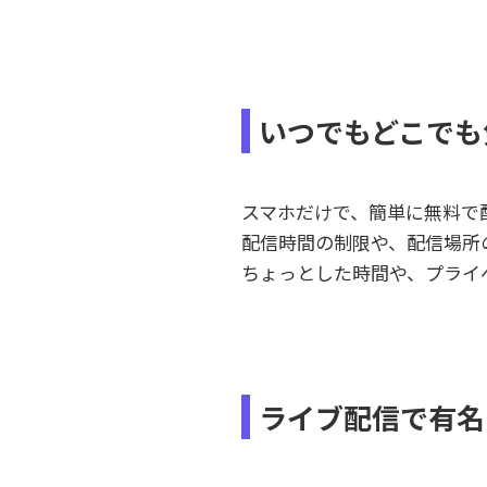
いつでもどこでも
スマホだけで、簡単に無料で
配信時間の制限や、配信場所
ちょっとした時間や、プライ
ライブ配信で有名