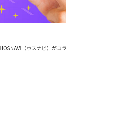
OSNAVI（ホスナビ）がコラ