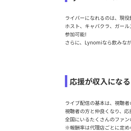
ライバーになれるのは、現役
ホスト、キャバクラ、ガール
参加可能!
さらに、Lynomiなら飲みな
応援が収入になる
ライブ配信の基本は、視聴者
視聴者の方と仲良くなり、応
全国にいるたくさんのファン
※報酬率は代理店ごとに定め