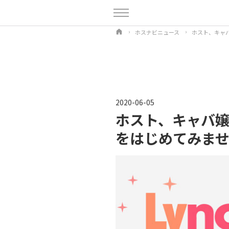
ホスナビニュース
ホスト、キャバ
2020-06-05
ホスト、キャバ嬢 
をはじめてみま