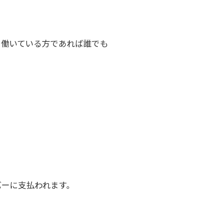
で働いている方であれば誰でも
バーに支払われます。