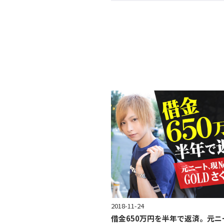
2018-11-24
借金650万円を半年で返済。元ニ