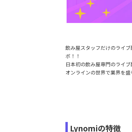
飲み屋スタッフだけのライブ配
ボ！！
日本初の飲み屋専門のライブ配
オンラインの世界で業界を盛
Lynomiの特徴