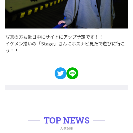
写真の方も近日中にサイトにアップ予定です！！
イケメン揃いの「Stage」さんにホスナビ見たで遊びに行こ
う！！
TOP NEWS
人気記事