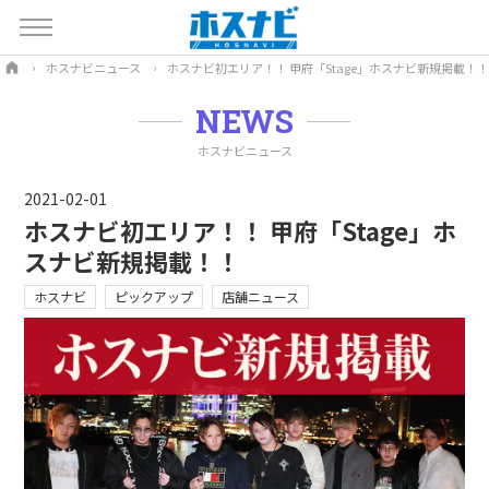
ホスナビニュース
ホスナビ初エリア！！ 甲府「Stage」ホスナビ新規掲載！！
NEWS
ホスナビニュース
2021-02-01
ホスナビ初エリア！！ 甲府「Stage」ホ
スナビ新規掲載！！
ホスナビ
ピックアップ
店舗ニュース