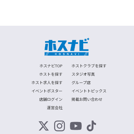
ホスナビTOP
ホストクラブを探す
ホストを探す
スタジオ写真
ホスト求人を探す
グループ店
イベントポスター
イベントトピックス
店舗ログイン
掲載お問い合わせ
運営会社