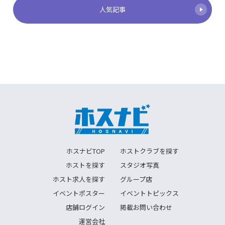
人気記事
ホスナビTOP
ホストクラブを探す
ホストを探す
スタジオ写真
ホスト求人を探す
グループ店
イベントポスター
イベントトピックス
店舗ログイン
掲載お問い合わせ
運営会社