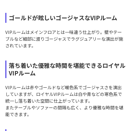
ゴールドが眩しいゴージャスなVIPルーム
VIPルームはメインフロアとは一味違う仕上がり。壁やテー
ブルなど細部に渡りゴージャスでラグジュアリーな演出が施
されています。
落ち着いた優雅な時間を堪能できるロイヤル
VIPルーム
VIPルームは赤やゴールドなど暖色系でゴージャスさを演出
していますが、ロイヤルVIPルームは白や青などの寒色系で
統一し落ち着いた空間に仕上がっています。
またテーブルやソファーの間隔も広く、より優雅な時間を堪
能できます。