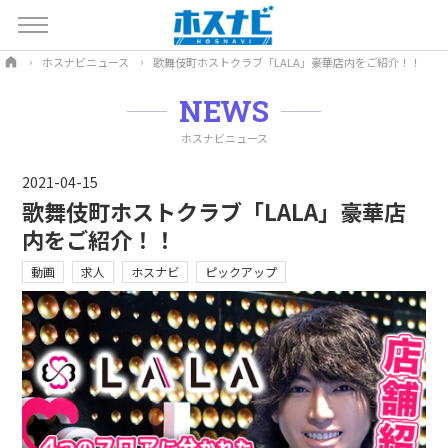
ホスナビニュース
歌舞伎町ホストクラブ「LALA」豪華店内をご紹介！！
NEWS
ホスナビニュース
2021-04-15
歌舞伎町ホストクラブ「LALA」豪華店
内をご紹介！！
動画
求人
ホスナビ
ピックアップ