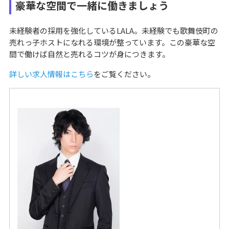
豪華な空間で一緒に働きましょう
未経験者の採用を強化しているLALA。未経験でも歌舞伎町の
売れっ子ホストになれる環境が整っています。この豪華な空
間で働けば自然と売れるコツが身につきます。
詳しい求人情報はこちら
をご覧ください。