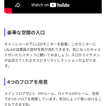
豪華な空間の入口
キャッシャーの下にLEDモニターを設置。このモニターに
LALAの従業員の宣材写真が流れてきます。気になったキャス
トがいたらスタッフに聞いてみましょう。入口からイケメン
が出迎えてくれるホスピタリティにテンションが上がりま
す。
4つのフロアを用意
メインフロアが2つ、VIPルーム、ロイヤルVIPルーム、全部
で4つのフロアを用意しています。気分によって使い分けるこ
ともできますね。