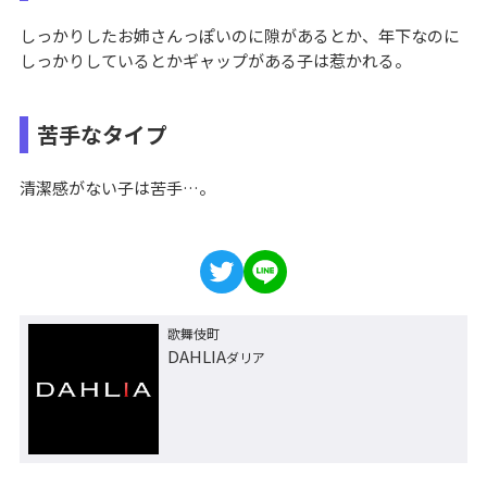
しっかりしたお姉さんっぽいのに隙があるとか、年下なのに
しっかりしているとかギャップがある子は惹かれる。
苦手なタイプ
清潔感がない子は苦手…。
歌舞伎町
DAHLIA
ダリア