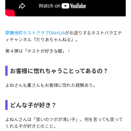
歌舞伎町ホストクラブDAHLIA
がお送りするホストバラエテ
ィチャンネル『だりあちゃんねる』。
第４弾は「ホストが好きな姫」！
お客様に惚れちゃうことってあるの？
よねさんも薫さんもお客様に惚れた経験あり。
どんな子が好き？
よねんさんは「笑いのツボが浅い子」。何を言っても笑って
くれる子が好きとのこと。