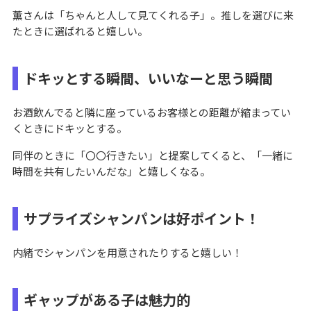
薫さんは「ちゃんと人して見てくれる子」。推しを選びに来
たときに選ばれると嬉しい。
ドキッとする瞬間、いいなーと思う瞬間
お酒飲んでると隣に座っているお客様との距離が縮まってい
くときにドキッとする。
同伴のときに「〇〇行きたい」と提案してくると、「一緒に
時間を共有したいんだな」と嬉しくなる。
サプライズシャンパンは好ポイント！
内緒でシャンパンを用意されたりすると嬉しい！
ギャップがある子は魅力的