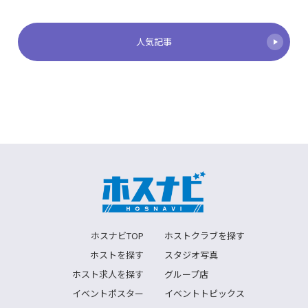
人気記事
ホスナビTOP
ホストクラブを探す
ホストを探す
スタジオ写真
ホスト求人を探す
グループ店
イベントポスター
イベントトピックス