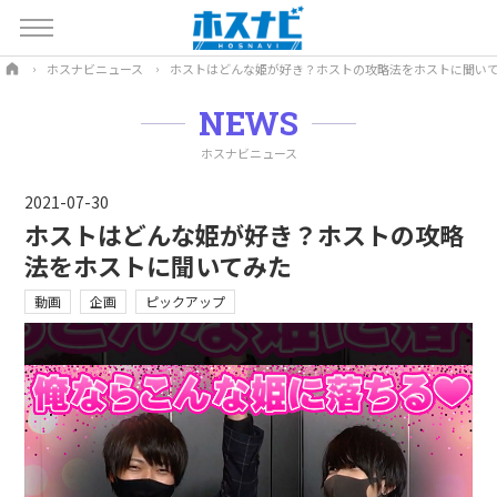
ホスナビニュース
ホストはどんな姫が好き？ホストの攻略法をホストに聞い
NEWS
ホスナビニュース
2021-07-30
ホストはどんな姫が好き？ホストの攻略
法をホストに聞いてみた
動画
企画
ピックアップ