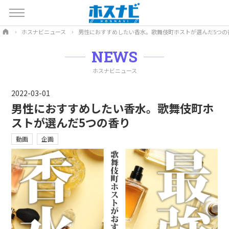
ホスナビニュース
男性におすすめしたい香水。歌舞伎町ホストが選んだ5つの
NEWS
ホスナビニュース
2022-03-01
男性におすすめしたい香水。歌舞伎町ホ
ストが選んだ5つの香り
動画
企画