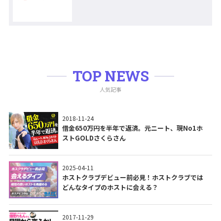
TOP NEWS
人気記事
2018-11-24
借金650万円を半年で返済。元ニート、現No1ホ
ストGOLDさくらさん
2025-04-11
ホストクラブデビュー前必見！ホストクラブでは
どんなタイプのホストに会える？
2017-11-29