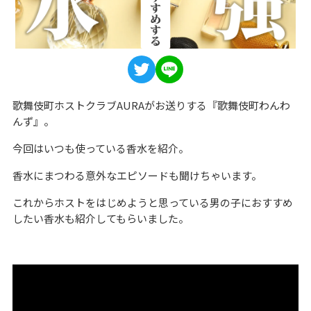
歌舞伎町ホストクラブAURAがお送りする『歌舞伎町わんわ
んず』。
今回はいつも使っている香水を紹介。
香水にまつわる意外なエピソードも聞けちゃいます。
これからホストをはじめようと思っている男の子におすすめ
したい香水も紹介してもらいました。