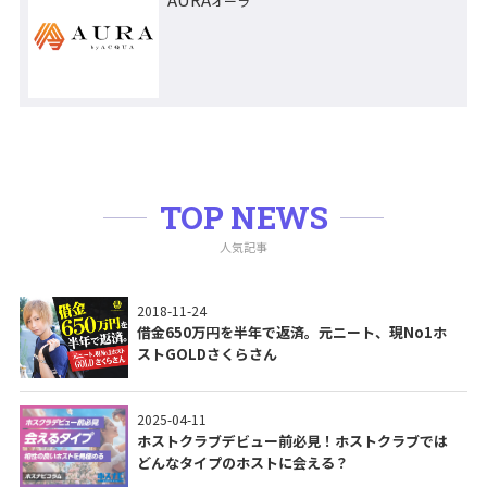
オーラ
TOP NEWS
人気記事
2018-11-24
借金650万円を半年で返済。元ニート、現No1ホ
ストGOLDさくらさん
2025-04-11
ホストクラブデビュー前必見！ホストクラブでは
どんなタイプのホストに会える？