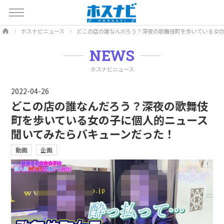
ホスナビニュース
どこの店の誰なんだろう？深夜の歌舞伎町を歩いている女
NEWS
ホスナビニュース
2022-04-26
どこの店の誰なんだろう？深夜の歌舞伎
町を歩いている女の子に個人的ニュース
聞いてみたらバキューンだった！
動画
企画