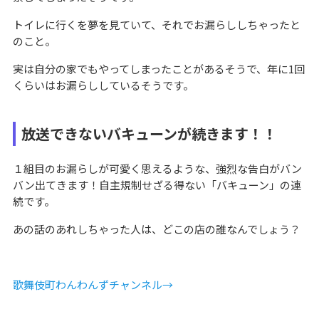
トイレに行くを夢を見ていて、それでお漏らししちゃったと
のこと。
実は自分の家でもやってしまったことがあるそうで、年に1回
くらいはお漏らししているそうです。
放送できないバキューンが続きます！！
１組目のお漏らしが可愛く思えるような、強烈な告白がバン
バン出てきます！自主規制せざる得ない「バキューン」の連
続です。
あの話のあれしちゃった人は、どこの店の誰なんでしょう？
歌舞伎町わんわんずチャンネル→