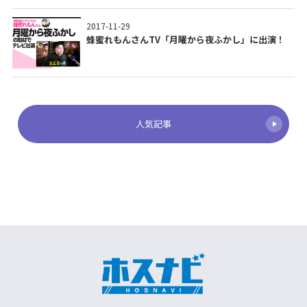
2017-11-29
蜂蜜れもんさんTV「月曜から夜ふかし」に出演！
人気記事