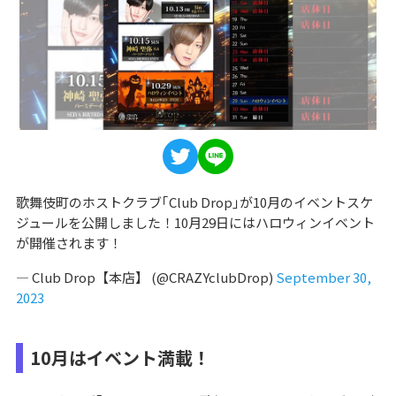
歌舞伎町のホストクラブ｢Club Drop｣が10月のイベントスケ
ジュールを公開しました！10月29日にはハロウィンイベント
が開催されます！
— Club Drop【本店】 (@CRAZYclubDrop)
September 30,
2023
10月はイベント満載！