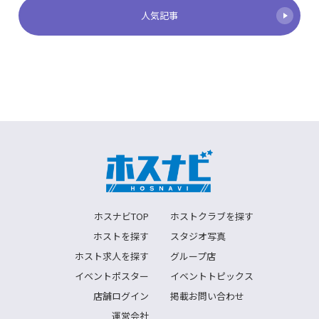
人気記事
ホスナビTOP
ホストクラブを探す
ホストを探す
スタジオ写真
ホスト求人を探す
グループ店
イベントポスター
イベントトピックス
店舗ログイン
掲載お問い合わせ
運営会社