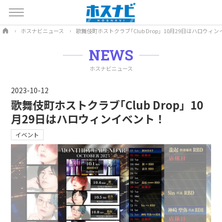
ホスナビニュース
歌舞伎町ホストクラブ｢Club Drop」10月29日はハロウィ
NEWS
ホスナビニュース
2023-10-12
歌舞伎町ホストクラブ｢Club Drop」10
月29日はハロウィンイベント！
イベント