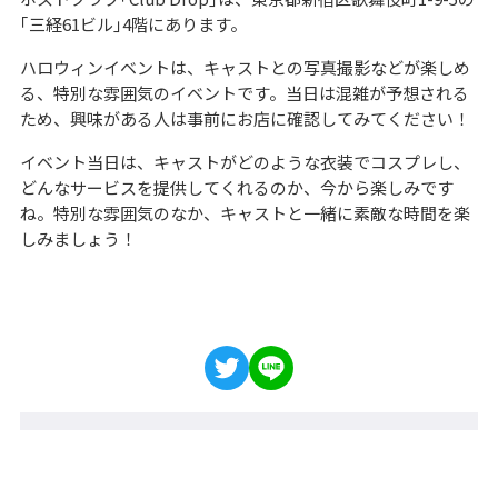
｢三経61ビル｣4階にあります。
ハロウィンイベントは、キャストとの写真撮影などが楽しめ
る、特別な雰囲気のイベントです。当日は混雑が予想される
ため、興味がある人は事前にお店に確認してみてください！
イベント当日は、キャストがどのような衣装でコスプレし、
どんなサービスを提供してくれるのか、今から楽しみです
ね。特別な雰囲気のなか、キャストと一緒に素敵な時間を楽
しみましょう！