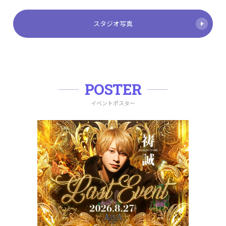
スタジオ写真
POSTER
イベントポスター