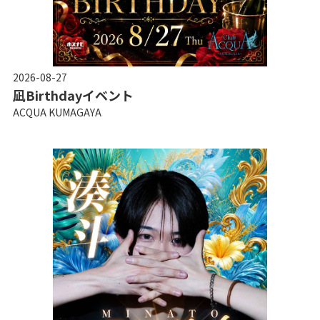
2026-08-27
凪Birthdayイベント
ACQUA KUMAGAYA