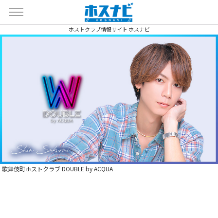
ホストクラブ情報サイト ホスナビ
歌舞伎町ホストクラブ DOUBLE by ACQUA